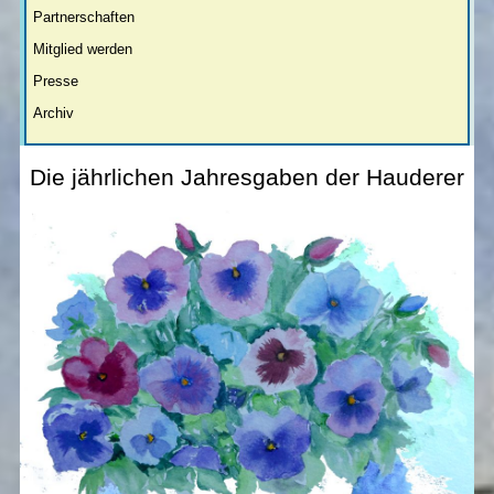
Partnerschaften
Mitglied werden
Presse
Archiv
Die jährlichen Jahresgaben der Hauderer