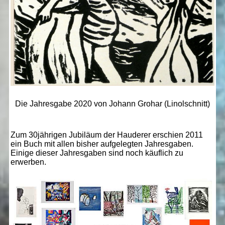
Die Jahresgabe 2020 von Johann Grohar (Linolschnitt)
Zum 30jährigen Jubiläum der Hauderer erschien 2011
ein Buch mit allen bisher aufgelegten Jahresgaben.
Einige dieser Jahresgaben sind noch käuflich zu
erwerben.