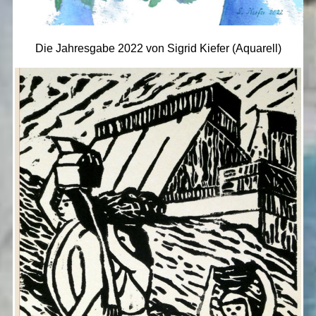
Die Jahresgabe 2022 von Sigrid Kiefer (Aquarell)